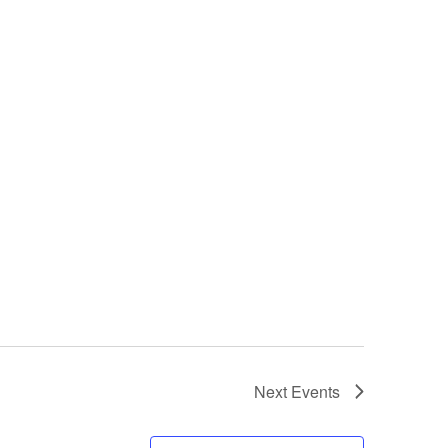
Next
Events