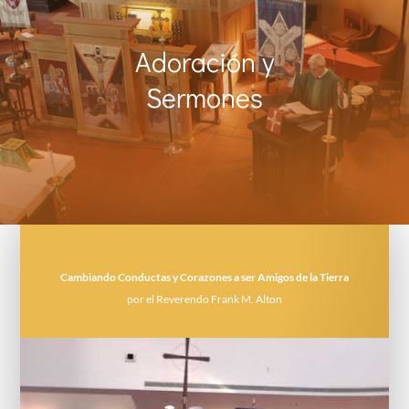
Adoración y
Sermones
Cambiando Conductas y Corazones a ser Amigos de la Tierra
por el Reverendo Frank M. Alton